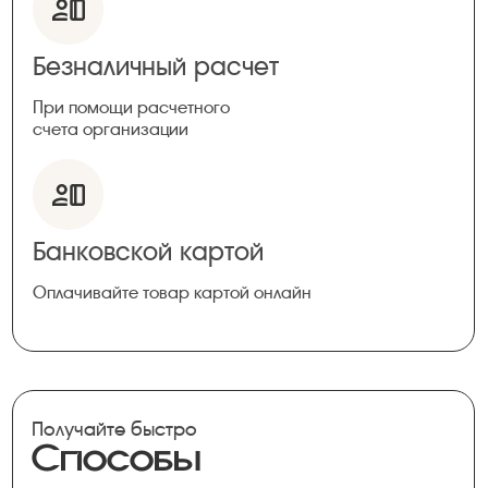
Безналичный расчет
При помощи расчетного
счета организации
Банковской картой
Оплачивайте товар картой онлайн
Получайте быстро
Способы