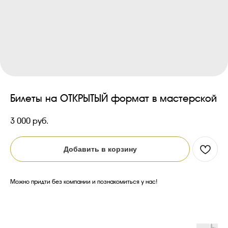
Билеты на ОТКРЫТЫЙ формат в мастерской
3 000
руб.
Добавить в корзину
Можно придти без компании и познакомиться у нас!
Смотрите также