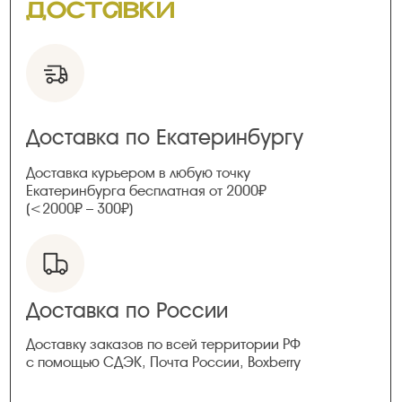
доставки
Доставка по Екатеринбургу
Доставка курьером в любую точку
Екатеринбурга бесплатная от 2000₽
(<2000₽ – 300₽)
Доставка по России
Доставку заказов по всей территории РФ
с помощью СДЭК, Почта России, Boxberry