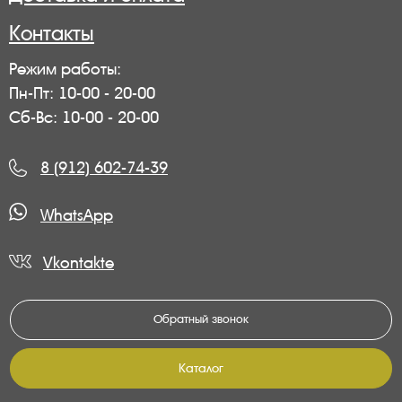
Контакты
Режим работы:
Пн-Пт: 10-00 - 20-00
Сб-Вс: 10-00 - 20-00
8 (912) 602-74-39
WhatsApp
Vkontakte
Обратный звонок
Каталог