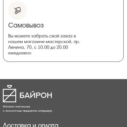
Самовывоз
Вы можете забрать свой заказ в
нашем магазине-мастерской, пр.
Ленина, 70, с 10.00 до 20.00
ежедневно
Магазин уникальных
и экологичных предметов интерьера
Доставка и оплата