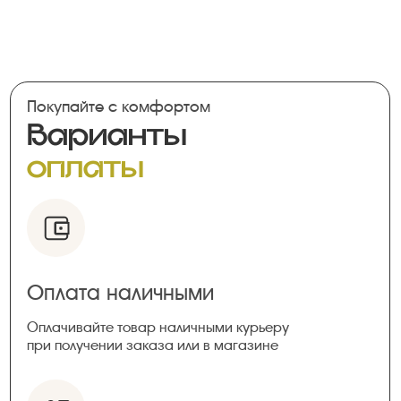
Покупайте с комфортом
Варианты
оплаты
Оплата наличными
Оплачивайте товар наличными курьеру
при получении заказа или в магазине