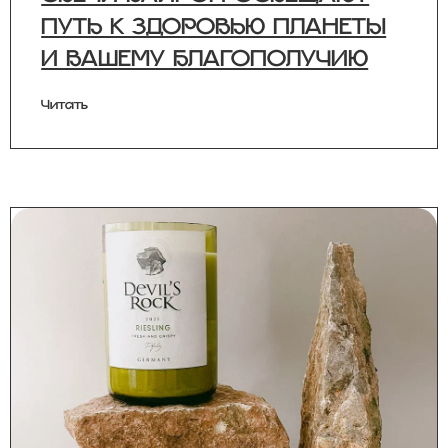
СВЕЧИ БАЙРОН ОСВЕЩАЮТ
ПУТЬ К ЗДОРОВЬЮ ПЛАНЕТЫ
И ВАШЕМУ БЛАГОПОЛУЧИЮ
Читать