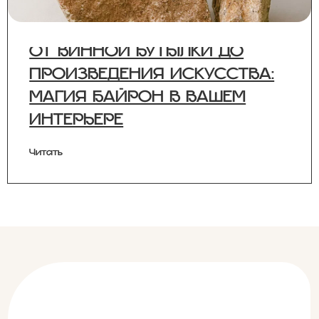
ОТ ВИННОЙ БУТЫЛКИ ДО
ПРОИЗВЕДЕНИЯ ИСКУССТВА:
МАГИЯ БАЙРОН В ВАШЕМ
ИНТЕРЬЕРЕ
Читать
Загрузить еще