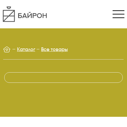
Каталог
Все товары