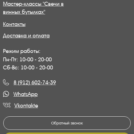
Мастер-классы "Свечи в
винных бутылках"
Контакты
Доставка и оплата
Режим работы:
Пн-Пт: 10-00 - 20-00
Сб-Вс: 10-00 - 20-00
8 (912) 602-74-39
WhatsApp
Vkontakte
Обратный звонок