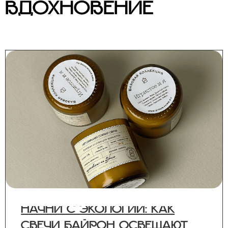
ВДОХНОВЕНИЕ
НАЧНИ С ЭКОЛОГИИ: КАК