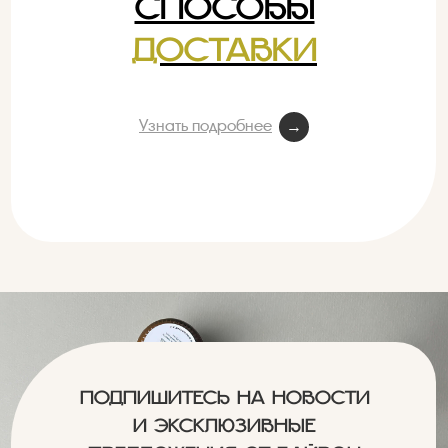
СПОСОБЫ
ДОСТАВКИ
Узнать подробнее
→
ПОДПИШИТЕСЬ НА НОВОСТИ
И ЭКСКЛЮЗИВНЫЕ