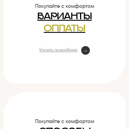
Покупайте с комфортом
ВАРИАНТЫ
ОПЛАТЫ
Узнать подробнее
→
Покупайте с комфортом