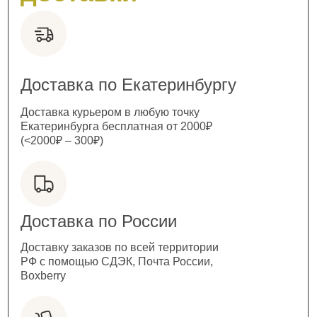
Доставка по Екатеринбургу
Доставка курьером в любую точку
Екатеринбурга бесплатная от 2000₽
(<2000₽ – 300₽)
Доставка по России
Доставку заказов по всей территории
РФ с помощью СДЭК, Почта России,
Boxberry