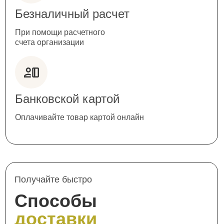
Безналичный расчет
При помощи расчетного
счета организации
Банковской картой
Оплачивайте товар картой онлайн
Получайте быстро
Способы
доставки