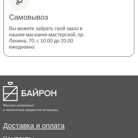
Самовывоз
Вы можете забрать свой заказ в
нашем магазине-мастерской, пр.
Ленина, 70, с 10.00 до 20.00
ежедневно
Магазин уникальных
и экологичных предметов интерьера
Доставка и оплата