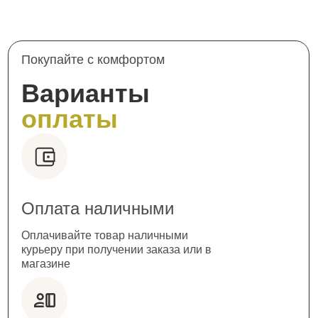
Покупайте с комфортом
Варианты
оплаты
Оплата наличными
Оплачивайте товар наличными
курьеру при получении заказа или в
магазине