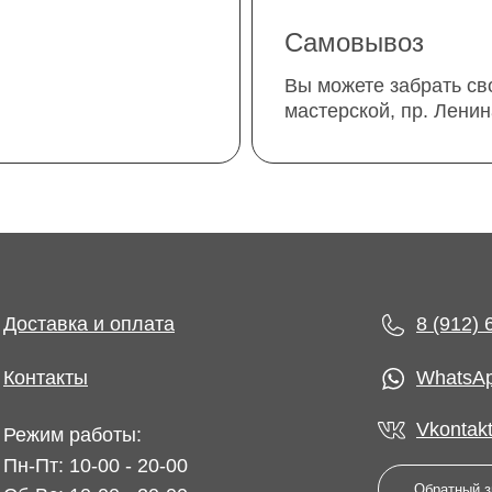
Самовывоз
Вы можете забрать св
мастерской, пр. Ленин
Доставка и оплата
8 (912) 
Контакты
WhatsA
Vkontak
Режим работы:
Пн-Пт: 10-00 - 20-00
Обратный з