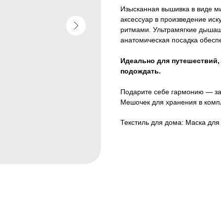
Изысканная вышивка в виде м
аксессуар в произведение иск
ритмами. Ультрамягкие дышащ
анатомическая посадка обеспе
Идеально для путешествий,
подождать.
Подарите себе гармонию — за
Мешочек для хранения в комп
Текстиль для дома: Маска для