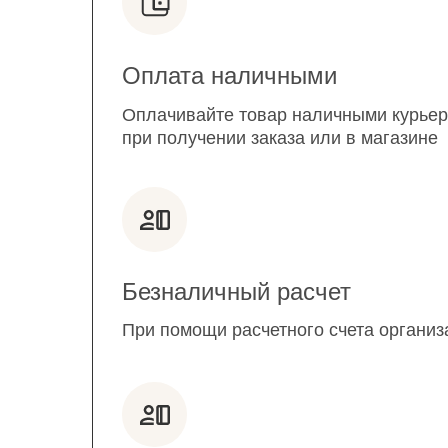
Оплата наличными
Оплачивайте товар наличными курьер
при получении заказа или в магазине
Безналичный расчет
При помощи расчетного счета организ