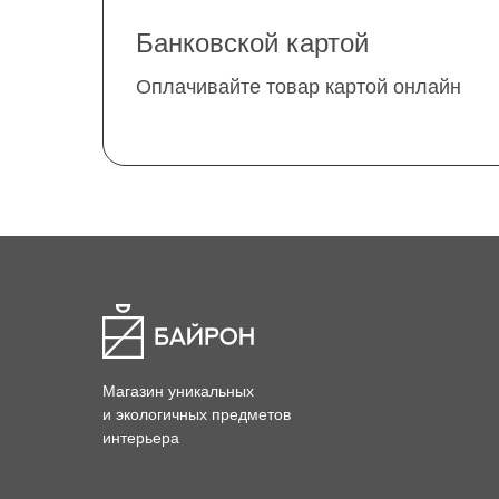
Банковской картой
Оплачивайте товар картой онлайн
Магазин уникальных
и экологичных предметов
интерьера