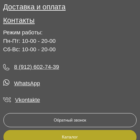
Доставка и оплата
Контакты
Режим работы:
Пн-Пт: 10-00 - 20-00
Сб-Вс: 10-00 - 20-00
8 (912) 602-74-39
WhatsApp
Vkontakte
Обратный звонок
Каталог