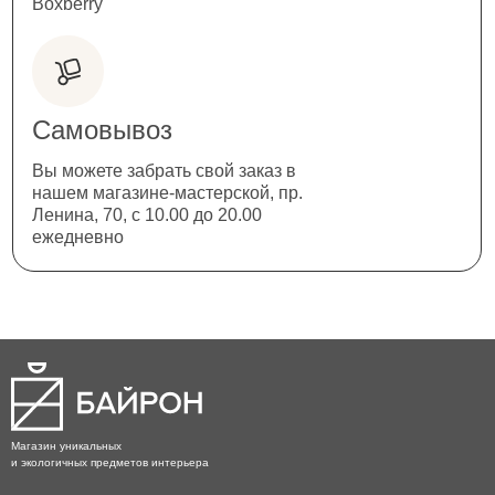
Boxberry
Самовывоз
Вы можете забрать свой заказ в
нашем магазине-мастерской, пр.
Ленина, 70, с 10.00 до 20.00
ежедневно
Магазин уникальных
и экологичных предметов интерьера