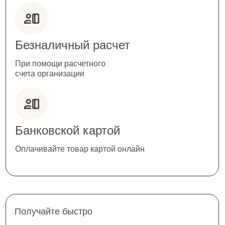
Безналичный расчет
При помощи расчетного
счета организации
Банковской картой
Оплачивайте товар картой онлайн
Получайте быстро