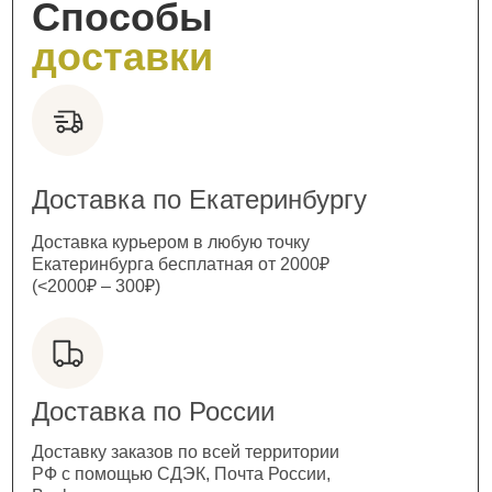
Способы
доставки
Доставка по Екатеринбургу
Доставка курьером в любую точку
Екатеринбурга бесплатная от 2000₽
(<2000₽ – 300₽)
Доставка по России
Доставку заказов по всей территории
РФ с помощью СДЭК, Почта России,