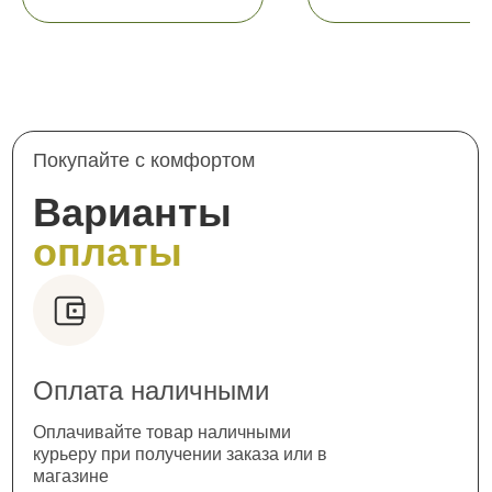
Покупайте с комфортом
Варианты
оплаты
Оплата наличными
Оплачивайте товар наличными
курьеру при получении заказа или в
магазине