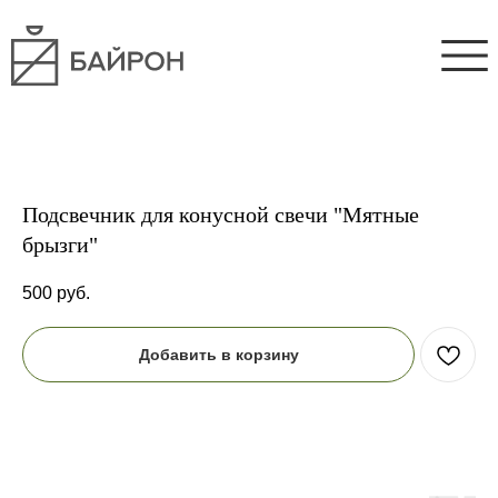
Подсвечник для конусной свечи "Мятные
брызги"
500
руб.
Добавить в корзину
Смотрите также