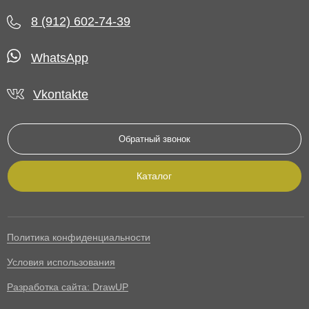
8 (912) 602-74-39
WhatsApp
Vkontakte
Обратный звонок
Каталог
Политика конфиденциальности
Условия использования
Разработка сайта: DrawUP