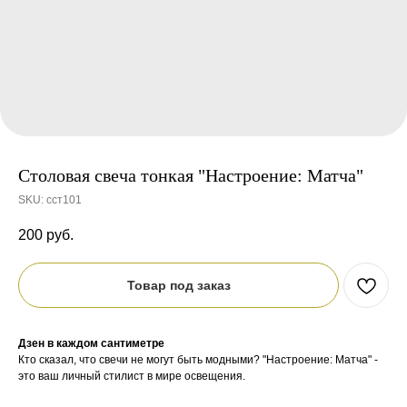
Столовая свеча тонкая "Настроение: Матча"
SKU:
сст101
200
руб.
Товар под заказ
Дзен в каждом сантиметре
Кто сказал, что свечи не могут быть модными? "Настроение: Матча" -
это ваш личный стилист в мире освещения.