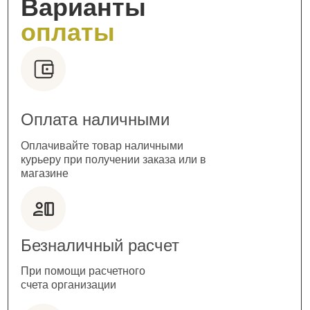
Варианты
оплаты
Оплата наличными
Оплачивайте товар наличными
курьеру при получении заказа или в
магазине
Безналичный расчет
При помощи расчетного
счета организации