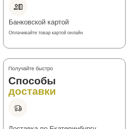
Банковской картой
Оплачивайте товар картой онлайн
Получайте быстро
Способы
доставки
Доставка по Екатеринбургу