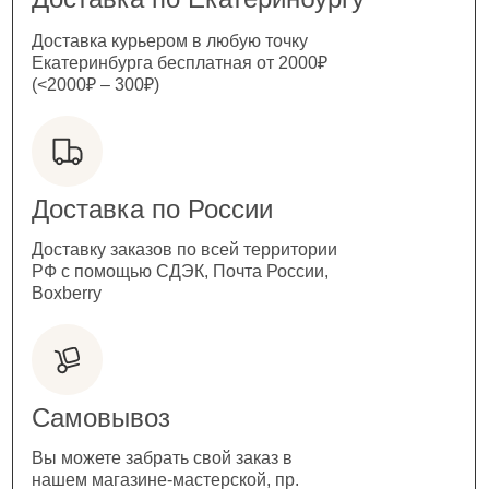
Доставка курьером в любую точку
Екатеринбурга бесплатная от 2000₽
(<2000₽ – 300₽)
Доставка по России
Доставку заказов по всей территории
РФ с помощью СДЭК, Почта России,
Boxberry
Самовывоз
Вы можете забрать свой заказ в
нашем магазине-мастерской, пр.