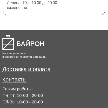
Ленина, 70, с 10.00 до 20.00
ежедневно
Магазин уникальных
и экологичных предметов интерьера
Доставка и оплата
Контакты
Режим работы:
Пн-Пт: 10-00 - 20-00
Сб-Вс: 10-00 - 20-00