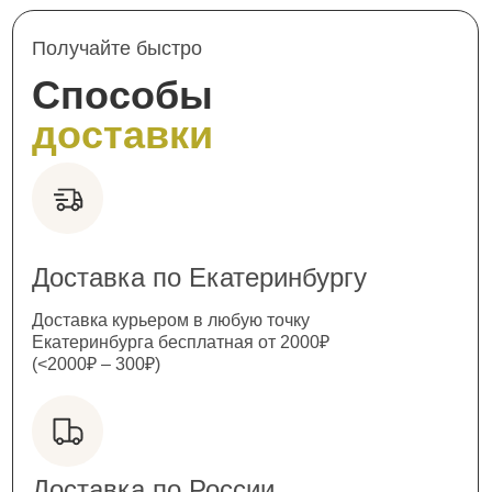
Получайте быстро
Способы
доставки
Доставка по Екатеринбургу
Доставка курьером в любую точку
Екатеринбурга бесплатная от 2000₽
(<2000₽ – 300₽)
Доставка по России