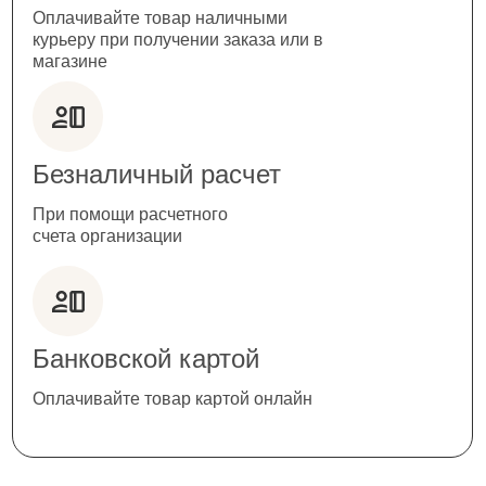
Оплачивайте товар наличными
курьеру при получении заказа или в
магазине
Безналичный расчет
При помощи расчетного
счета организации
Банковской картой
Оплачивайте товар картой онлайн