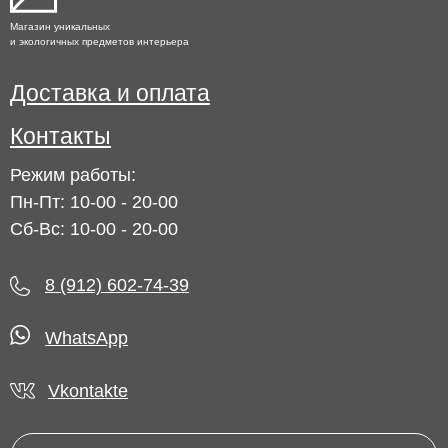
Магазин уникальных
и экологичных предметов интерьера
Доставка и оплата
Контакты
Режим работы:
Пн-Пт: 10-00 - 20-00
Сб-Вс: 10-00 - 20-00
8 (912) 602-74-39
WhatsApp
Vkontakte