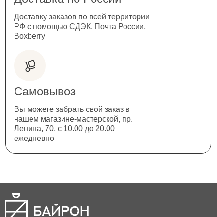
Доставку заказов по всей территории
РФ с помощью СДЭК, Почта России,
Boxberry
Самовывоз
Вы можете забрать свой заказ в
нашем магазине-мастерской, пр.
Ленина, 70, с 10.00 до 20.00
ежедневно