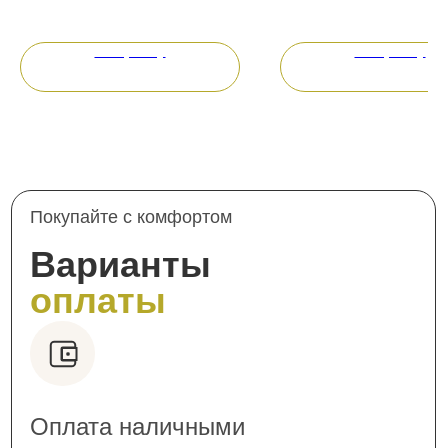
3 000
руб.
550
руб.
В корзину
В корзину
Покупайте с комфортом
Варианты
оплаты
Оплата наличными